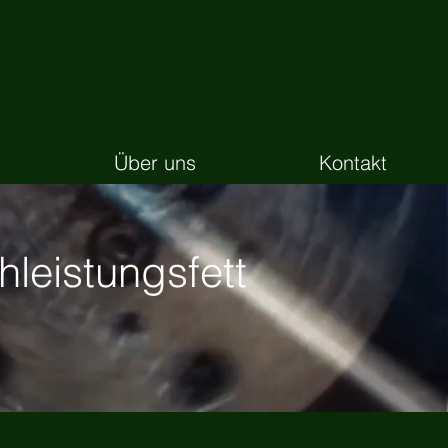
Über uns
Kontakt
eistungsfett